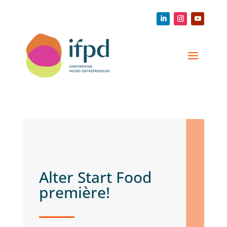
Alter Start Food
première!