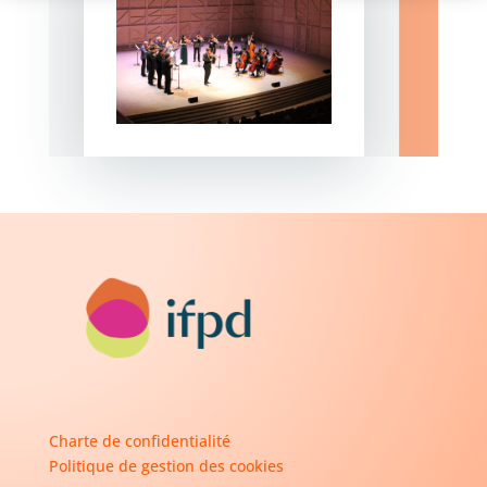
Charte de confidentialité
Politique de gestion des cookies